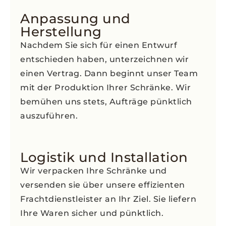
Anpassung und
Herstellung
Nachdem Sie sich für einen Entwurf
entschieden haben, unterzeichnen wir
einen Vertrag. Dann beginnt unser Team
mit der Produktion Ihrer Schränke. Wir
bemühen uns stets, Aufträge pünktlich
auszuführen.
Logistik und Installation
Wir verpacken Ihre Schränke und
versenden sie über unsere effizienten
Frachtdienstleister an Ihr Ziel. Sie liefern
Ihre Waren sicher und pünktlich.