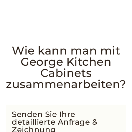
Wie kann man mit
George Kitchen
Cabinets
zusammenarbeiten?
Senden Sie Ihre
detaillierte Anfrage &
Zeichnung