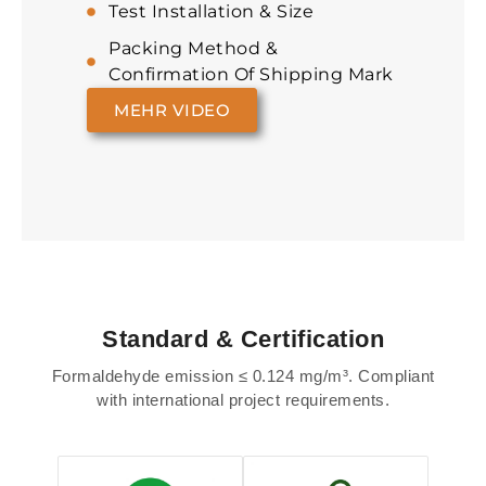
Test Installation & Size
Packing Method &
Confirmation Of Shipping Mark
MEHR VIDEO
Standard & Certification
Formaldehyde emission ≤ 0.124 mg/m³. Compliant
with international project requirements.