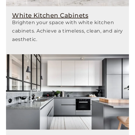
White Kitchen Cabinets
Brighten your space with white kitchen
cabinets. Achieve a timeless, clean, and airy
aesthetic.