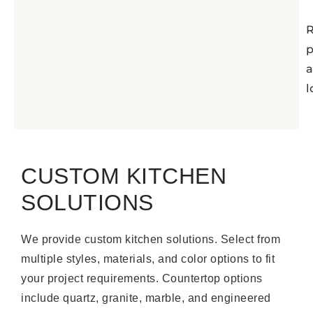
R
l
CUSTOM KITCHEN
SOLUTIONS
We provide custom kitchen solutions. Select from
multiple styles, materials, and color options to fit
your project requirements. Countertop options
include quartz, granite, marble, and engineered