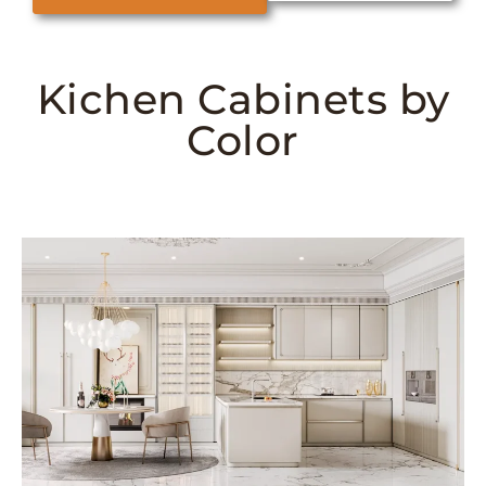
Kichen Cabinets by
Color