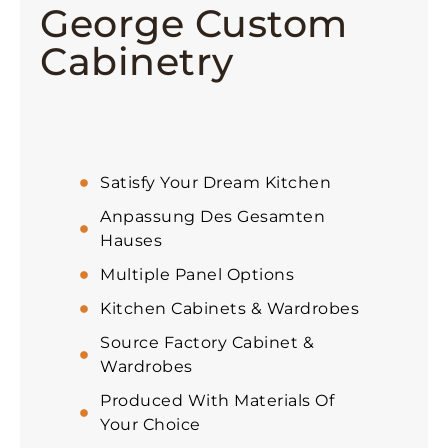
George Custom
Cabinetry
Satisfy Your Dream Kitchen
Anpassung Des Gesamten
Hauses
Multiple Panel Options
Kitchen Cabinets & Wardrobes
Source Factory Cabinet &
Wardrobes
Produced With Materials Of
Your Choice