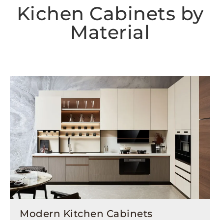
Kichen Cabinets by
Material
Modern Kitchen Cabinets