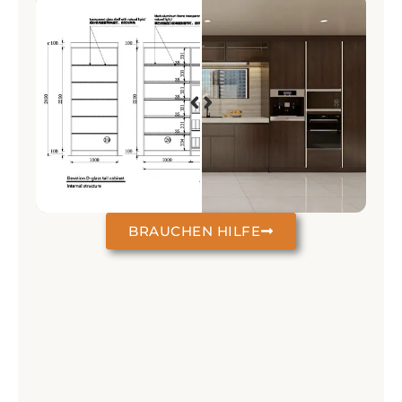
BRAUCHEN HILFE