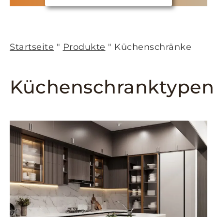
Startseite
"
Produkte
"
Küchenschränke
Küchenschranktypen