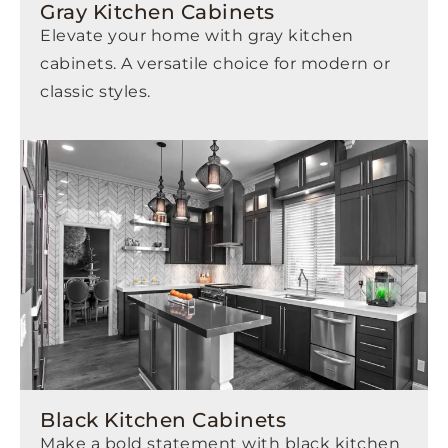
Gray Kitchen Cabinets
Elevate your home with gray kitchen
cabinets. A versatile choice for modern or
classic styles.
Black Kitchen Cabinets
Make a bold statement with black kitchen