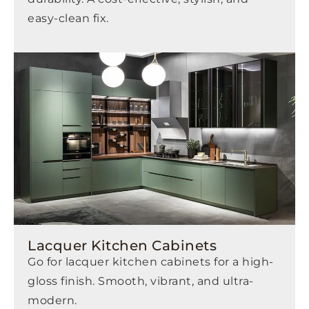
easy-clean fix.
Lacquer Kitchen Cabinets
Go for lacquer kitchen cabinets for a high-
gloss finish. Smooth, vibrant, and ultra-
modern.