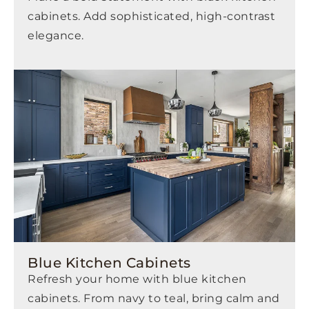
cabinets. Add sophisticated, high-contrast
elegance.
Blue Kitchen Cabinets
Refresh your home with blue kitchen
cabinets. From navy to teal, bring calm and