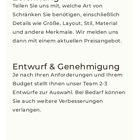
Teilen Sie uns mit, welche Art von
Schränken Sie benötigen, einschließlich
Details wie Größe, Layout, Stil, Material
und andere Merkmale. Wir melden uns
dann mit einem aktuellen Preisangebot.
Entwurf & Genehmigung
Je nach Ihren Anforderungen und Ihrem
Budget stellt Ihnen unser Team 2-3
Entwürfe zur Auswahl. Bei Bedarf können
Sie auch weitere Verbesserungen
verlangen.