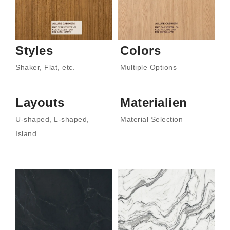
Styles
Colors
Shaker, Flat, etc.
Multiple Options
Layouts
Materialien
U-shaped, L-shaped,
Material Selection
Island