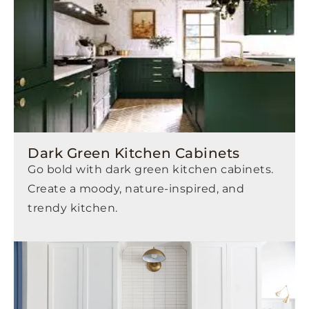
Dark Green Kitchen Cabinets
Go bold with dark green kitchen cabinets.
Create a moody, nature-inspired, and
trendy kitchen.