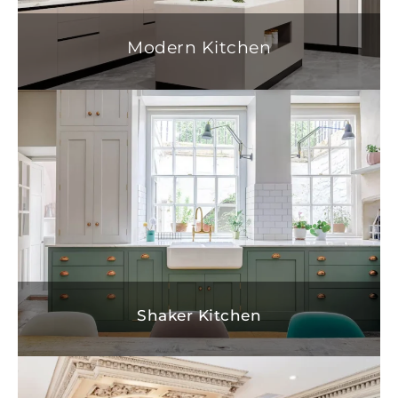
Modern Kitchen
Shaker Kitchen