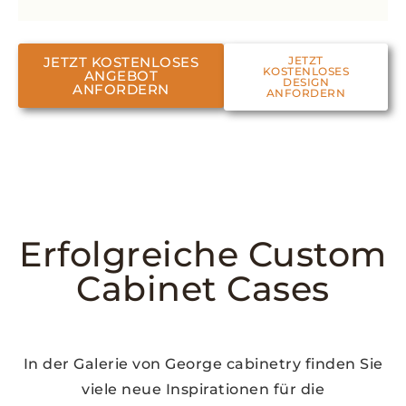
JETZT KOSTENLOSES
JETZT
KOSTENLOSES
ANGEBOT
DESIGN
ANFORDERN
ANFORDERN
Erfolgreiche Custom
Cabinet Cases
In der Galerie von George cabinetry finden Sie
viele neue Inspirationen für die