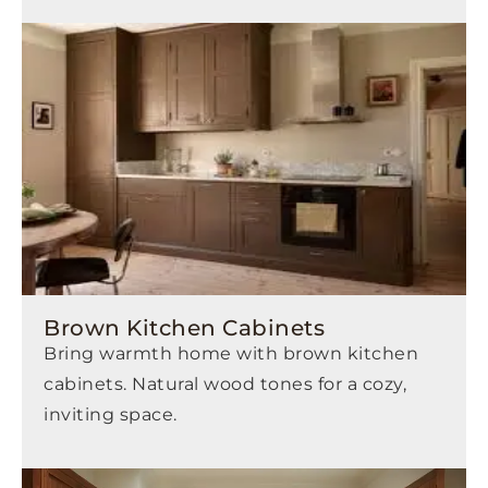
Brown Kitchen Cabinets
Bring warmth home with brown kitchen
cabinets. Natural wood tones for a cozy,
inviting space.