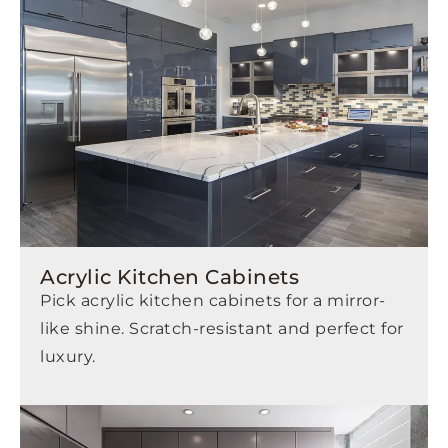
Acrylic Kitchen Cabinets
Pick acrylic kitchen cabinets for a mirror-
like shine. Scratch-resistant and perfect for
luxury.