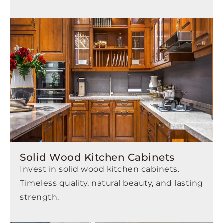
Solid Wood Kitchen Cabinets
Invest in solid wood kitchen cabinets.
Timeless quality, natural beauty, and lasting
strength.