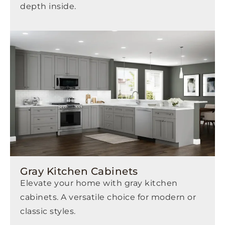
depth inside.
Gray Kitchen Cabinets
Elevate your home with gray kitchen
cabinets. A versatile choice for modern or
classic styles.