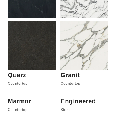
Quarz
Granit
Countertop
Countertop
Marmor
Engineered
Countertop
Stone