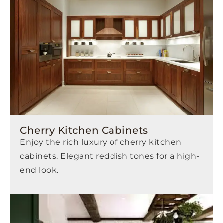
Cherry Kitchen Cabinets
Enjoy the rich luxury of cherry kitchen
cabinets. Elegant reddish tones for a high-
end look.