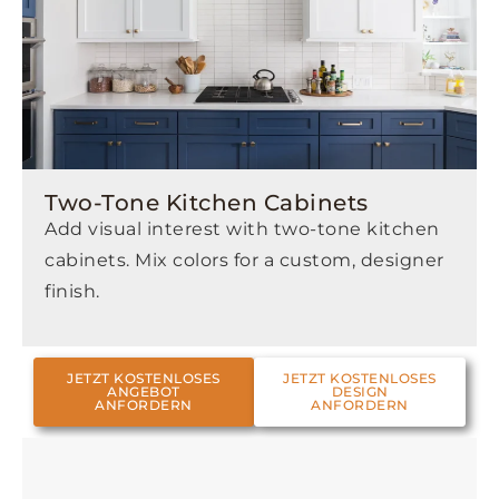
Two-Tone Kitchen Cabinets
Add visual interest with two-tone kitchen
cabinets. Mix colors for a custom, designer
finish.
JETZT KOSTENLOSES
JETZT KOSTENLOSES
ANGEBOT
DESIGN
ANFORDERN
ANFORDERN