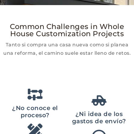
Common Challenges in Whole
House Customization Projects
Tanto si compra una casa nueva como si planea
una reforma, el camino suele estar lleno de retos.
¿No conoce el
¿Ni idea de los
proceso?
gastos de envío?