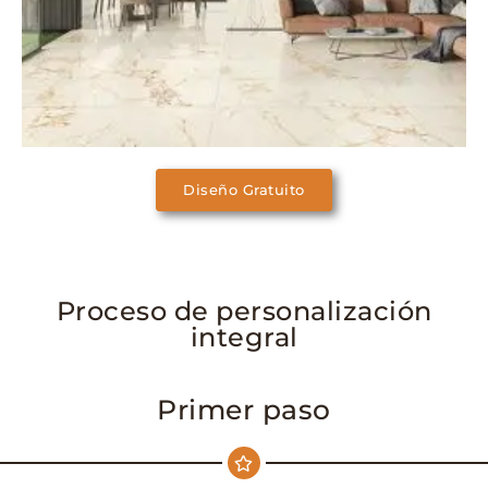
Diseño Gratuito
Proceso de personalización
integral
Primer paso