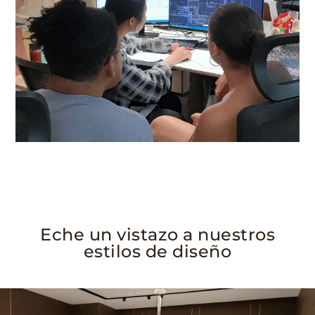
Eche un vistazo a nuestros
estilos de diseño