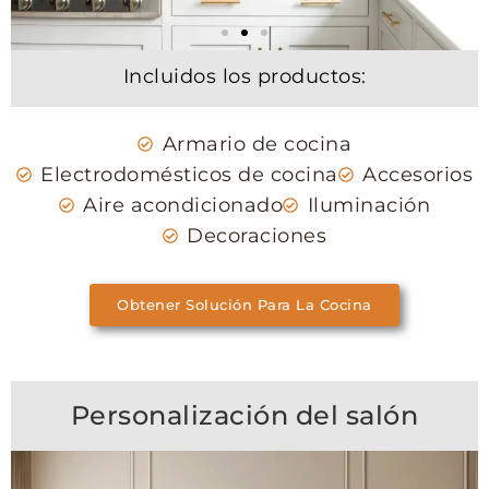
Incluidos los productos:
Armario de cocina
Electrodomésticos de cocina
Accesorios
Aire acondicionado
Iluminación
Decoraciones
Obtener Solución Para La Cocina
Personalización del salón