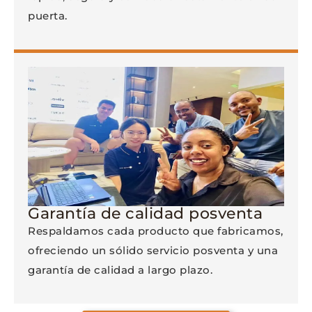
puerta.
Garantía de calidad posventa
Respaldamos cada producto que fabricamos,
ofreciendo un sólido servicio posventa y una
garantía de calidad a largo plazo.