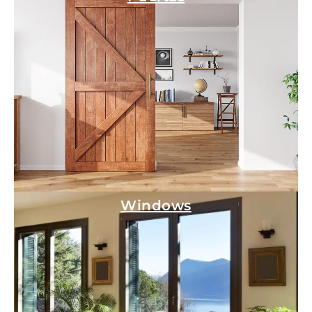
Windows