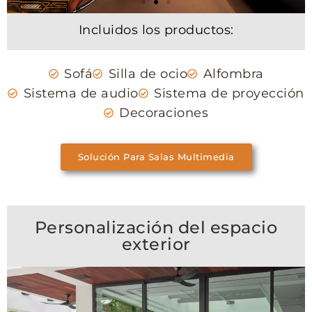
Incluidos los productos:
Sofá
Silla de ocio
Alfombra
Sistema de audio
Sistema de proyección
Decoraciones
Solución Para Salas Multimedia
Personalización del espacio
exterior