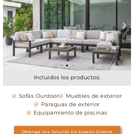
Incluidos los productos:
Sofás Ourdoor
Muebles de exterior
Paraguas de exterior
Equipamiento de piscinas
Obtenga Una Solución De Espacio Exterior