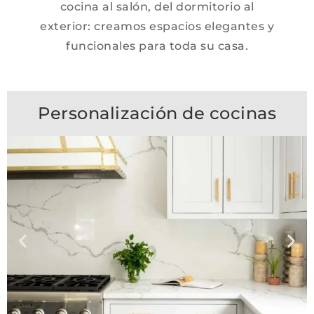
cocina al salón, del dormitorio al
exterior: creamos espacios elegantes y
funcionales para toda su casa.
Personalización de cocinas