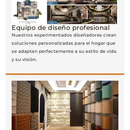
Equipo de diseño profesional
Nuestros experimentados diseñadores crean
soluciones personalizadas para el hogar que
se adaptan perfectamente a su estilo de vida
y su visión.