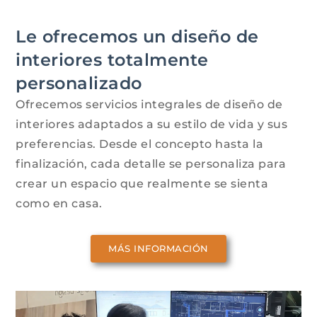
Le ofrecemos un diseño de
interiores totalmente
personalizado
Ofrecemos servicios integrales de diseño de
interiores adaptados a su estilo de vida y sus
preferencias. Desde el concepto hasta la
finalización, cada detalle se personaliza para
crear un espacio que realmente se sienta
como en casa.
MÁS INFORMACIÓN