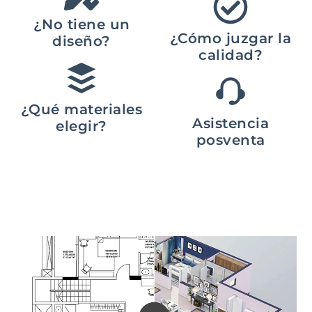
¿No tiene un
¿Cómo juzgar la
diseño?
calidad?
¿Qué materiales
Asistencia
elegir?
posventa