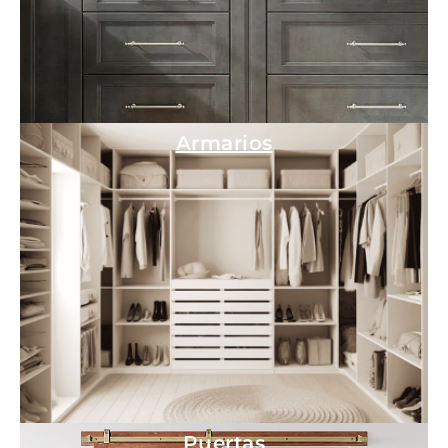
Armarios
Puertas