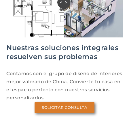
Nuestras soluciones integrales
resuelven sus problemas
Contamos con el grupo de diseño de interiores
mejor valorado de China. Convierte tu casa en
el espacio perfecto con nuestros servicios
personalizados.
SOLICITAR CONSULTA