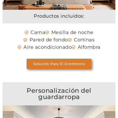
Productos incluidos:
Cama
Mesilla de noche
Pared de fondo
Cortinas
Aire acondicionado
Alfombra
Solución Para El Dormitorio
Personalización del
guardarropa