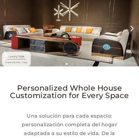
Personalized Whole House
Customization for Every Space
Una solución para cada espacio:
personalización completa del hogar
adaptada a su estilo de vida. De la