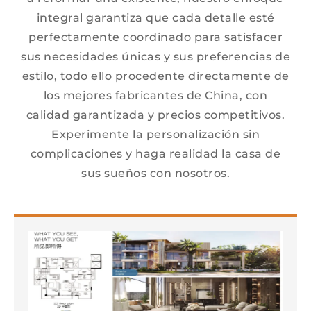
integral garantiza que cada detalle esté
perfectamente coordinado para satisfacer
sus necesidades únicas y sus preferencias de
estilo, todo ello procedente directamente de
los mejores fabricantes de China, con
calidad garantizada y precios competitivos.
Experimente la personalización sin
complicaciones y haga realidad la casa de
sus sueños con nosotros.