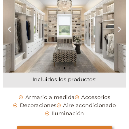
Incluidos los productos:
Armario a medida
Accesorios
Decoraciones
Aire acondicionado
Iluminación