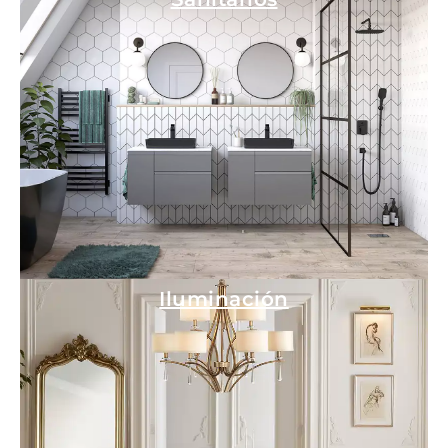
Iluminación