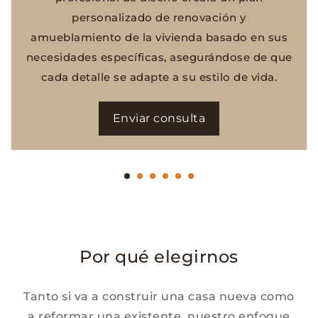
personalizado de renovación y
amueblamiento de la vivienda basado en sus
necesidades específicas, asegurándose de que
cada detalle se adapte a su estilo de vida.
Enviar consulta
Por qué elegirnos
Tanto si va a construir una casa nueva como
a reformar una existente, nuestro enfoque