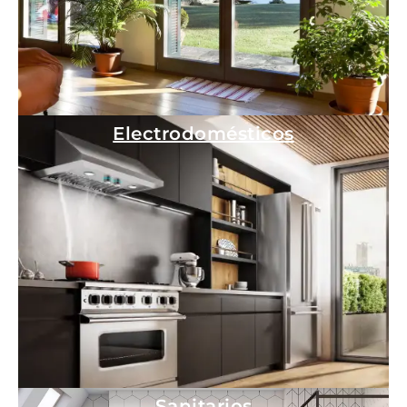
Electrodomésticos
Sanitarios