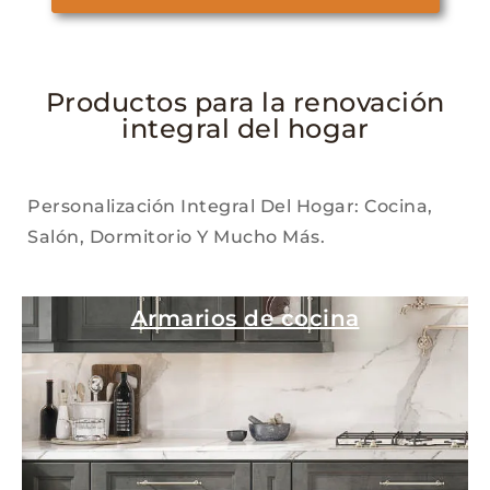
Productos para la renovación
integral del hogar
Personalización Integral Del Hogar: Cocina,
Salón, Dormitorio Y Mucho Más.
Armarios de cocina