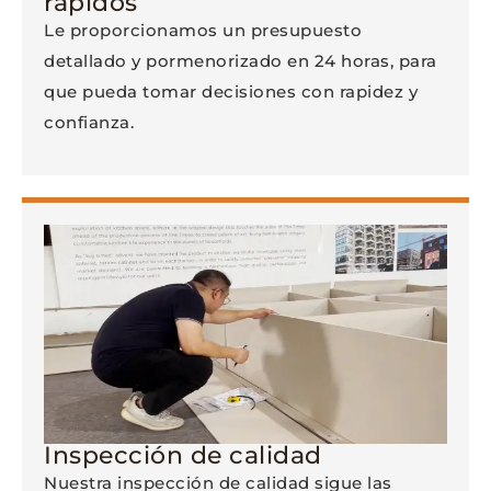
rápidos
Le proporcionamos un presupuesto
detallado y pormenorizado en 24 horas, para
que pueda tomar decisiones con rapidez y
confianza.
Inspección de calidad
Nuestra inspección de calidad sigue las