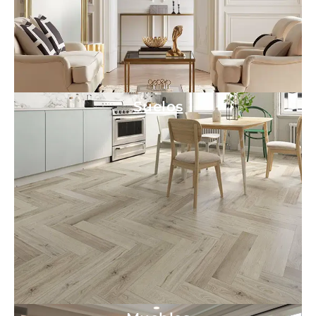
Suelos