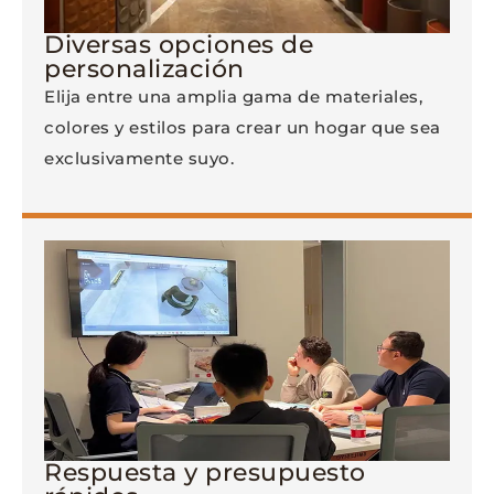
Diversas opciones de
personalización
Elija entre una amplia gama de materiales,
colores y estilos para crear un hogar que sea
exclusivamente suyo.
Respuesta y presupuesto