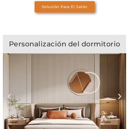
Solución Para El Salón
Personalización del dormitorio