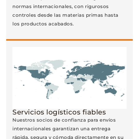
normas internacionales, con rigurosos
controles desde las materias primas hasta
los productos acabados.
Servicios logísticos fiables
Nuestros socios de confianza para envíos
internacionales garantizan una entrega
rápida, segura y cómoda directamente en su