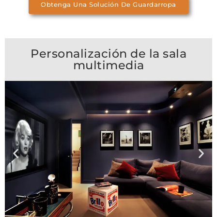
Obtenga Una Solución De Guardarropa
Personalización de la sala
multimedia